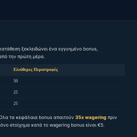
 κατάθεση ξεκλειδώνει ένα εγγυημένο bonus,
 από την πρώτη μέρα.
Ελεύθερες Περιστροφές
50
25
25
. Όλα τα κεφάλαια bonus απαιτούν
35x wagering
πριν
όνο στοίχημα κατά το wagering bonus είναι €5.