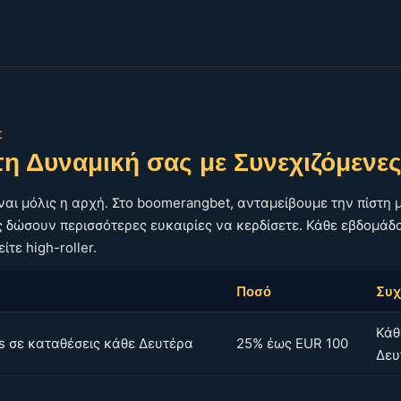
Σ
τη Δυναμική σας με Συνεχιζόμενε
αι μόλις η αρχή. Στο boomerangbet, ανταμείβουμε την πίστη 
 δώσουν περισσότερες ευκαιρίες να κερδίσετε. Κάθε εβδομάδα
είτε high-roller.
Ποσό
Συχ
Κάθ
s σε καταθέσεις κάθε Δευτέρα
25% έως EUR 100
Δευ