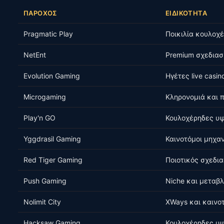
ΠΆΡΟΧΟΣ
ΕΙΔΙΚΌΤΗΤΑ
Pragmatic Play
Ποικιλία κουλοχ
NetEnt
Premium σχεδια
Evolution Gaming
Ηγέτες live casin
Microgaming
Κληρονομιά και 
Play'n GO
Κουλοχέρηδες υψ
Yggdrasil Gaming
Καινοτόμοι μηχαν
Red Tiger Gaming
Ποιοτικός σχεδι
Push Gaming
Niche και μεταβ
Nolimit City
XWays και καινο
Hacksaw Gaming
Κουλοχέρηδες υψ